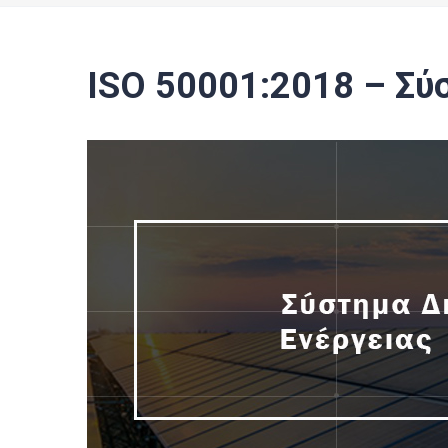
ISO 50001:2018 – Σύ