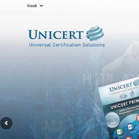
Greek