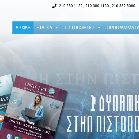
210-380-1129 , 210-380-1130 , 210-382-8000
ΑΡΧΙΚΗ
ΕΤΑΙΡΙΑ
ΠΙΣΤΟΠΟΙΗΣΕΙΣ
ΠΡΟΓΡΑΜΜΑΤ