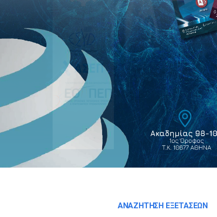
ΑΝΑΖΗΤΗΣΗ ΕΞΕΤΑΣΕΩΝ