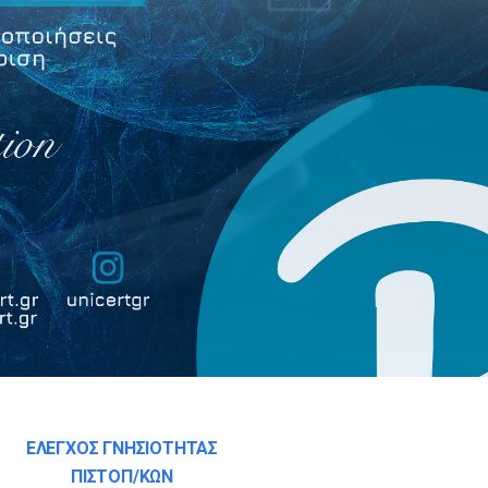
ΕΛΕΓΧΟΣ ΓΝΗΣΙΟΤΗΤΑΣ
ΠΙΣΤΟΠ/ΚΩΝ