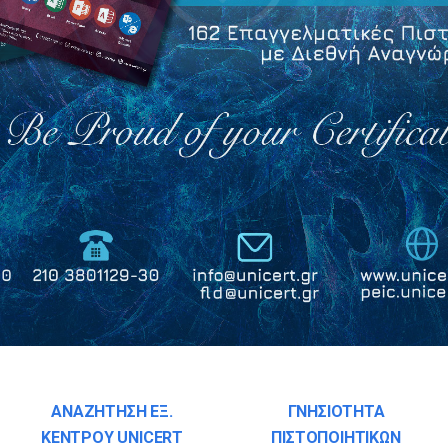
ΑΝΑΖΗΤΗΣΗ ΕΞ.
ΓΝΗΣΙΟΤΗΤΑ
ΚΕΝΤΡΟΥ UNICERT
ΠΙΣΤΟΠΟΙΗΤΙΚΩΝ