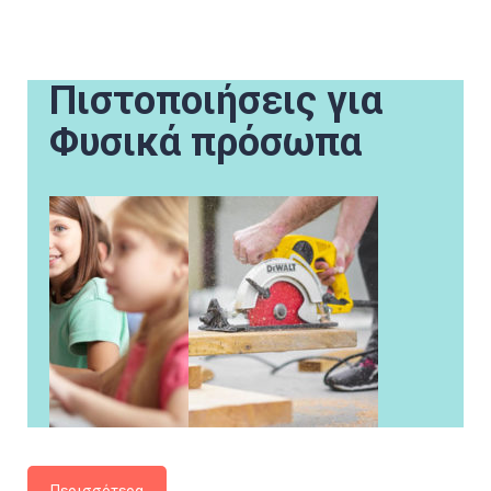
Πιστοποιήσεις για
Φυσικά πρόσωπα
Περισσότερα