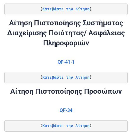
(
Κατεβάστε την Αίτηση
)
Αίτηση Πιστοποίησης Συστήματος
Διαχείρισης Ποιότητας/ Ασφάλειας
Πληροφοριών
QF-41-1
(
Κατεβάστε την Αίτηση
)
Αίτηση Πιστοποίησης Προσώπων
QF-34
(
Κατεβάστε την Αίτηση
)