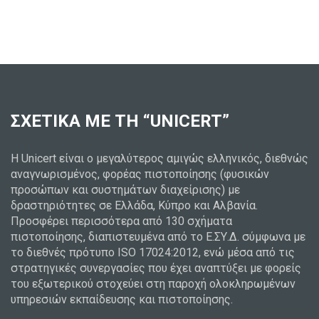
ΣΧΕΤΙΚΑ ΜΕ ΤΗ “UNICERT”
Η Unicert είναι ο μεγαλύτερος αμιγώς ελληνικός, διεθνώς
αναγνωρισμένος, φορέας πιστοποίησης (φυσικών
προσώπων και συστημάτων διαχείρισης) με
δραστηριότητες σε Ελλάδα, Κύπρο και Αλβανία.
Προσφέρει περισσότερα από 130 σχήματα
πιστοποίησης, διαπιστευμένα από το Ε.ΣΥ.Δ. σύμφωνα με
το διεθνές πρότυπο ISO 17024:2012, ενώ μέσα από τις
στρατηγικές συνεργασίες που έχει αναπτύξει με φορείς
του εξωτερικού στοχεύει στη παροχή ολοκληρωμένων
υπηρεσιών εκπαίδευσης και πιστοποίησης.