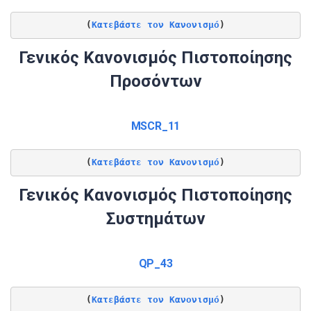
(
Κατεβάστε τον Κανονισμό
)
Γενικός Κανονισμός Πιστοποίησης
Προσόντων
MSCR_11
(
Κατεβάστε τον Κανονισμό
)
Γενικός Κανονισμός Πιστοποίησης
Συστημάτων
QP_43
(
Κατεβάστε τον Κανονισμό
)