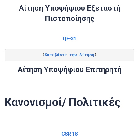
Αίτηση Υποψήφιου Εξεταστή
Πιστοποίησης
QF-31
(
Κατεβάστε την Αίτηση
)
Αίτηση Υποψήφιου Επιτηρητή
Κανονισμοί/ Πολιτικές
CSR 18