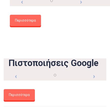
Περισσότερα
Πιστοποιήσεις Google
Περισσότερα