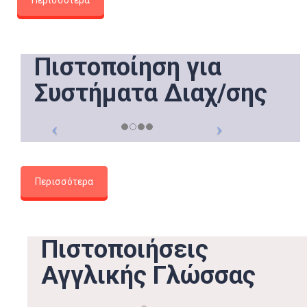
Πιστοποίηση για
Συστήματα Διαχ/σης
Περισσότερα
Πιστοποιήσεις
Αγγλικής Γλώσσας