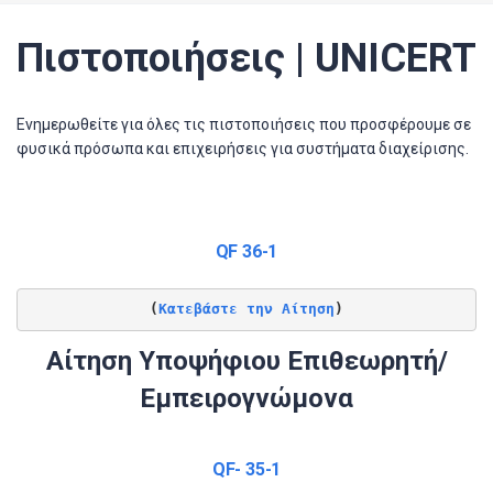
Πιστοποιήσεις | UNICERT
Ενημερωθείτε για όλες τις πιστοποιήσεις που προσφέρουμε σε
φυσικά πρόσωπα και επιχειρήσεις για συστήματα διαχείρισης.
QF 36-1
(
Κατεβάστε την Αίτηση
)
Αίτηση Υποψήφιου Επιθεωρητή/
Εμπειρογνώμονα
QF- 35-1